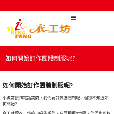
如何開始訂作團體制服呢?
如何開始訂作團體制服呢?
小編常接到電話詢問，我們要訂做團體制服，但卻不知道如
何開始?
今天就讓衣工坊的小編告訴您，只要把握3步驟，您們也可以