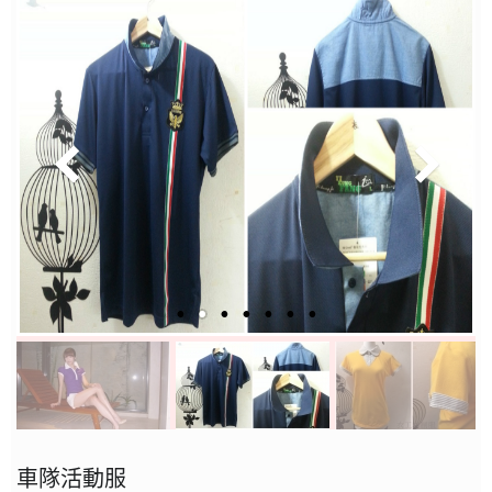
車隊活動服