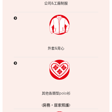
公司&工廠制服
外套&背心
其他各類型polo衫
(房務，居家照護)