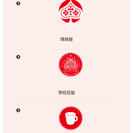
辣妹服
學校班服