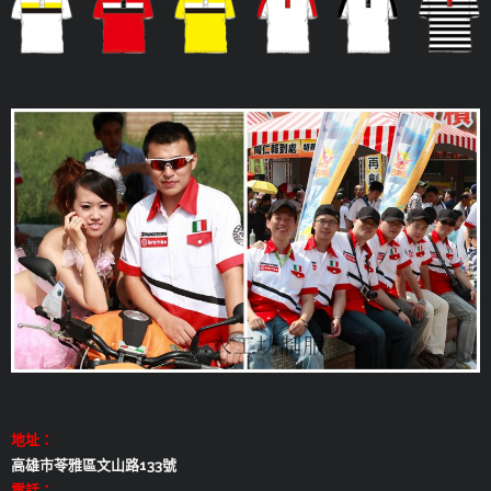
地址：
高雄市苓雅區文山路133號
電話：