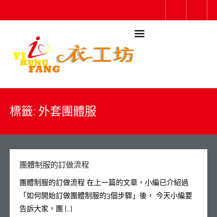
標籤:
外套團體服
團體制服的訂做流程
團體制服的訂做流程 在上一篇的文章，小編已介紹過
「如何開始訂做團體制服的3個步驟」後， 今天小編要
告訴大家，團 […]